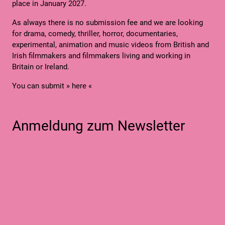
place in January 2027.
As always there is no submission fee and we are looking
for drama, comedy, thriller, horror, documentaries,
experimental, animation and music videos from British and
Irish filmmakers and filmmakers living and working in
Britain or Ireland.
You can submit
» here «
Anmeldung zum Newsletter