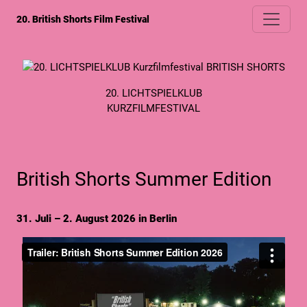
20. British Shorts Film Festival
20. LICHTSPIELKLUB
KURZFILMFESTIVAL
British Shorts Summer Edition
31. Juli – 2. August 2026 in Berlin