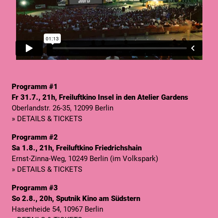
Programm #1
Fr 31.7., 21h, Freiluftkino Insel in den Atelier Gardens
Oberlandstr. 26-35, 12099 Berlin
» DETAILS & TICKETS
Programm #2
Sa 1.8., 21h, Freiluftkino Friedrichshain
Ernst-Zinna-Weg, 10249 Berlin (im Volkspark)
» DETAILS & TICKETS
Programm #3
So 2.8., 20h, Sputnik Kino am Südstern
Hasenheide 54, 10967 Berlin