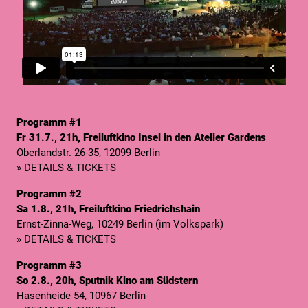
Programm #1
Fr 31.7., 21h, Freiluftkino Insel in den Atelier Gardens
Oberlandstr. 26-35, 12099 Berlin
» DETAILS & TICKETS
Programm #2
Sa 1.8., 21h, Freiluftkino Friedrichshain
Ernst-Zinna-Weg, 10249 Berlin (im Volkspark)
» DETAILS & TICKETS
Programm #3
So 2.8., 20h, Sputnik Kino am Südstern
Hasenheide 54, 10967 Berlin