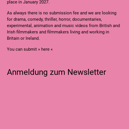
place in January 2027.
As always there is no submission fee and we are looking
for drama, comedy, thriller, horror, documentaries,
experimental, animation and music videos from British and
Irish filmmakers and filmmakers living and working in
Britain or Ireland.
You can submit
» here «
Anmeldung zum Newsletter