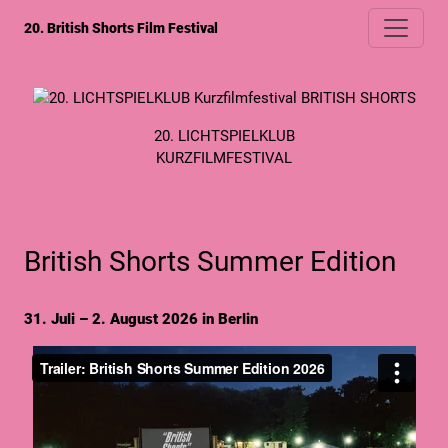
20. British Shorts Film Festival
20. LICHTSPIELKLUB
KURZFILMFESTIVAL
British Shorts Summer Edition
31. Juli – 2. August 2026 in Berlin