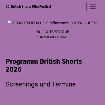
20. British Shorts Film Festival
20. LICHTSPIELKLUB
KURZFILMFESTIVAL
Programm British Shorts
2026
Screenings und Termine