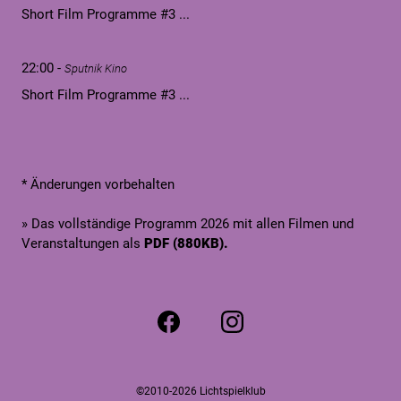
Short Film Programme #3 ...
22:00
-
Sputnik Kino
Short Film Programme #3 ...
* Änderungen vorbehalten
» Das vollständige Programm 2026 mit allen Filmen und
Veranstaltungen als
PDF (880KB).
©2010-2026
Lichtspielklub