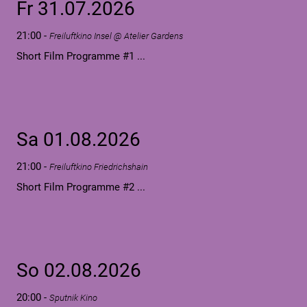
Fr 31.07.2026
21:00
-
Freiluftkino Insel @ Atelier Gardens
Short Film Programme #1 ...
Sa 01.08.2026
21:00
-
Freiluftkino Friedrichshain
Short Film Programme #2 ...
So 02.08.2026
20:00
-
Sputnik Kino