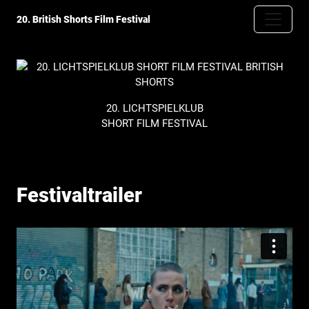
20. British Shorts Film Festival
20. LICHTSPIELKLUB
SHORT FILM FESTIVAL
Festivaltrailer