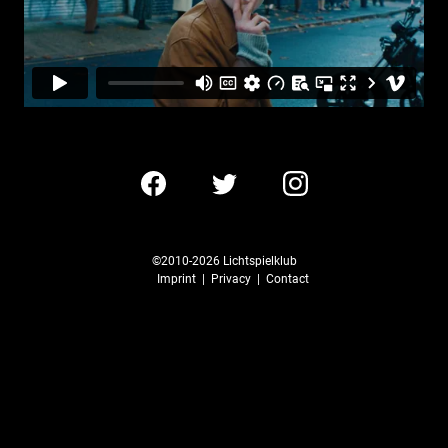
©2010-2026
Lichtspielklub
Imprint
|
Privacy
|
Contact